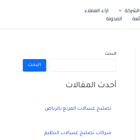
الشركة
اراء العملاء
ئعة
المدونة
البحث
البحث
أحدث المقالات
تصليح غسالات المربع بالرياض
شركات تصليح غسالات النظيم