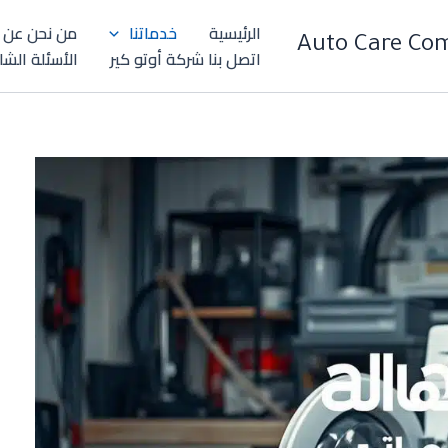
الرئيسية
خدماتنا
من نحن عن 
اتصل بنا شركة أوتو كير
الأسئلة الشا