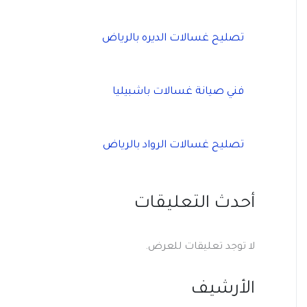
تصليح غسالات الديره بالرياض
فني صيانة غسالات باشبيليا
تصليح غسالات الرواد بالرياض
أحدث التعليقات
لا توجد تعليقات للعرض.
الأرشيف