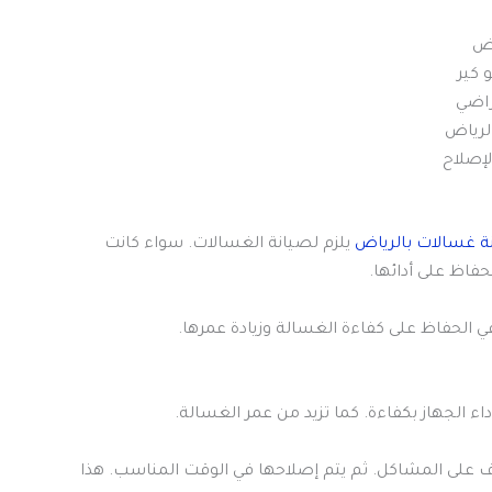
اض
 كير
راضي
لرياض
إصلاح
 غسالات بالرياض
يلزم لصيانة الغسالات. سواء كانت
حفاظ على أدائها.
ي الحفاظ على كفاءة الغسالة وزيادة عمرها.
ء الجهاز بكفاءة. كما تزيد من عمر الغسالة.
ف على المشاكل. ثم يتم إصلاحها في الوقت المناسب. هذا