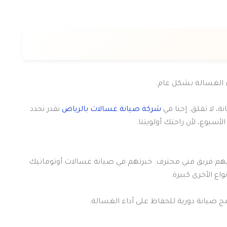
ء الغسالة بشكل عام.
، لا تقلق. إحنا في
شركة صيانة غسالات بالرياض
نقدر نحدد
سبوع، لأن راحتك أولويتنا.
ديهم فريق فني محترف. خبرتهم في صيانة غسالات أوتوماتيك
ع الأخرى كبيرة.
 صيانة دورية للحفاظ على أداء الغسالة.