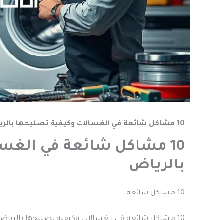
10 مشاكل شائعة في الغسالات وكيفية تصليحها بالرياض
10 مشاكل شائعة في الغس
بالرياض
10 مشاكل شائعة
10 مشاكل شائعة في الغسالات وكيفية تصليحها بالرياض شركة أوتو كير