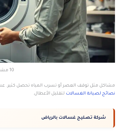
10 مشاكل شائعة
مشاكل مثل توقف العصر أو تسرب المياه تحصل كثير. عش
نصائح لصيانة الغسالات
لتقليل الأعطال.
شركة تصليح غسالات بالرياض