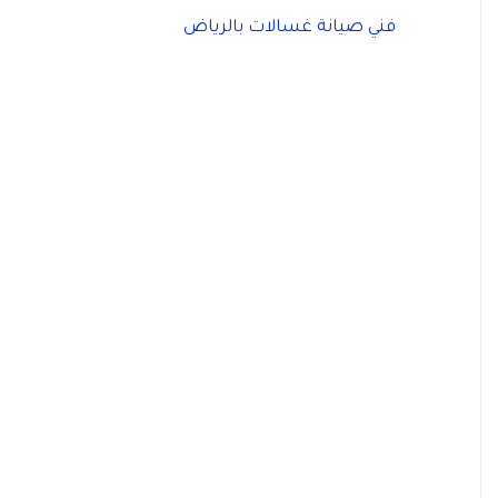
فني صيانة غسالات بالرياض