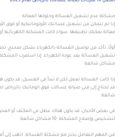
أفضل 10 شركات صيانة غسالات بالرياض لعام 2025
مشكلة عدم تشغيل الغسالة وحلولها الفعالة
إذا لم تتمكن من تشغيل غسالتك الأوتوماتيكية أو فوق الأو
فعالة يمكنك تطبيقها. سواء كانت المشكلة الكهربائية أو ميكانيكي
أولًا، تأكد من توصيل الغسالة بالكهرباء بشكل صحيح. تحقق
مشاكل شائعة
إذا كانت الغسالة تعمل لكن لا تبدأ في الغسيل، قد يكون 
شائعة
في بعض الأحيان، قد يكون هناك عطل في المكثف أو المح
لتشخيص وإصلاح المشكلة. 10 مشاكل شائعة
من المهم التعامل بحذر مع مشكلة الغسالة. اذهب إلى 