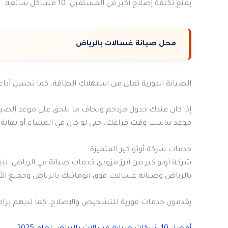
يمنع تكلفة إصلاح أكبر في المستقبل. 10 مشاكل شائعة
محل صيانة غسالات بالرياض
الصيانة الدورية تقلل من استهلاك الطاقة. كما تحسن أدا
إذا كان عندك جدول مزدحم وتخاف ما تلحق على موعد الصيانة
موعد يناسب وقت فراغك، حتى لو كان في المساء أو نهاية الأ
خدمات شركة أوتو كير المتميزة
شركة أوتو كير من أبرز مزودي خدمات صيانة في الرياض. ل
بالرياض وصيانة غسالات فوق اتوماتيك بالرياض وجميع الأنوا
يقدمون خدمات فورية للتشخيص والإصلاح. كما لديهم برامج