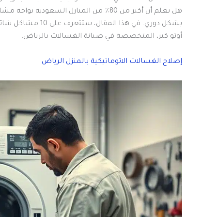
هل تعلم أن أكثر من 80٪ من المنازل السعودية تواجه مشاكل في غسالاتها سنويًا؟ هذا يبرز أهمية صيانة
بشكل دوري. في هذا 
أوتو كير، المتخصصة في صيانة الغسالات بالرياض.
إصلاح الغسالات الاتوماتيكية بالمنزل الرياض