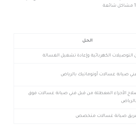
الحل
 التوصيلات الكهربائية وإعادة تشغيل الغسالة
ني صيانة غسالات أوتوماتيك بالرياض
ح الأجزاء المعطلة من قبل فني صيانة غسالات فوق
الرياض
فريق صيانة غسالات متخصص