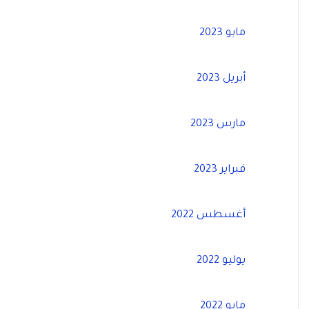
مايو 2023
أبريل 2023
مارس 2023
فبراير 2023
أغسطس 2022
يوليو 2022
مايو 2022