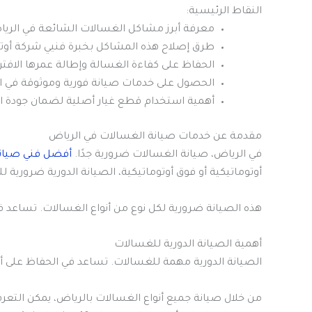
النقاط الرئيسية:
معرفة أبرز مشاكل الغسالات الشائعة في الري
طرق إصلاح هذه المشاكل بخبرة فنيي شركة أوتو
الحفاظ على كفاءة الغسالة وإطالة عمرها الافت
الحصول على خدمات صيانة فورية وموثوقة في ا
أهمية استخدام قطع غيار أصلية لضمان جودة ال
مقدمة عن خدمات صيانة الغسالات في الرياض
في الرياض، صيانة الغسالات ضرورية جدًا.
أفضل فني صيانة
أوتوماتيكية أو فوق أوتوماتيكية، الصيانة الدورية ضرورية لل
هذه الصيانة ضرورية لكل نوع من أنواع الغسالات. تساعد ف
أهمية الصيانة الدورية للغسالات
الصيانة الدورية مهمة للغسالات. تساعد في الحفاظ على أدا
من خلال صيانة جميع أنواع الغسالات بالرياض، يمكن التعر