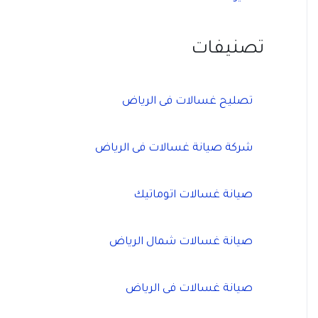
تصنيفات
تصليح غسالات فى الرياض
شركة صيانة غسالات فى الرياض
صيانة غسالات اتوماتيك
صيانة غسالات شمال الرياض
صيانة غسالات فى الرياض