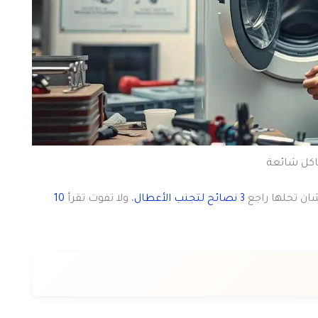
ان تحلها راجع
3 نصائح لتجنب الأعطال
، ولا تفوت تقرأ
10