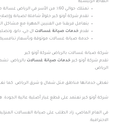
النقاط الرئيسية
تمتلك حوالي 60٪ من الأسر في الرياض غسالة منزلية
تقدم شركة أوتو كير حلولاً شاملة لصيانة وإصلا
يتعامل فريقنا من الفنيين المهرة مع مشاكل ا
نقدم
خدمات صيانة غسالات
ال جي، دايو، وتصل
خدمة صيانة غسالات موثوقة وبأسعار تنافسية
شركة صيانة غسالات بالرياض شركة أوتو كير
تقدم شركة أوتو كير
خدمات صيانة غسالات
بالرياض. تشمل
الرياض.
تغطي خدماتها مناطق مثل شمال و شرق الرياض. كما تغط
شركة أوتو كير تعتمد على قطع غيار أصلية عالية الجودة. هذا يضمن إصلا
الاحترافية.