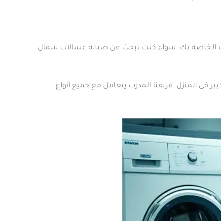
لات الخاصة بك. سواء كنت تبحث عن صيانة غسالات شمال
ر في المنزل. فريقنا المدرب يتعامل مع جميع أنواع