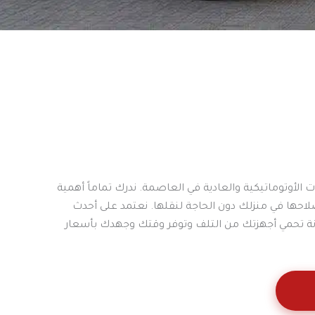
أوتوماتيكية والعادية في العاصمة. ندرك تماماً أهمية
احها في منزلك دون الحاجة لنقلها. نعتمد على أحدث
نة تحمي أجهزتك من التلف وتوفر وقتك وجهدك بأسعار