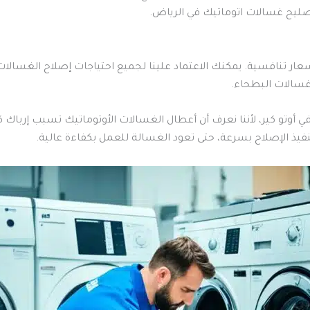
صليح غسالات اتوماتيك في الرياض.
سعار تنافسية. يمكنك الاعتماد علينا لجميع احتياجات إصلاح الغسا
غسالات البطحاء.
وتو كير، لأننا نعرف أن أعطال الغسالات الأوتوماتيك تسبب إرباك كبي
فيذ الإصلاح بسرعة، حتى تعود الغسالة للعمل بكفاءة عالية.