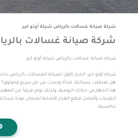
شركة صيانة غسالات بالرياض شركة أوتو كير
شركة صيانة غسالات بالريا
شركة صيانة غسالات بالرياض شركة أوتو كير
شركة أوتو كير: الخيار الأول لصيانة الغسالات بالرياض باحتر
هل تعطلت غسالتك فجأة وتبحث عن حل سريع وموثوق؟ 
هذا الجهاز في حياتك اليومية، ولذلك نوفر فريقاً من الم
التقنيات وأفضل قطع الغيار الأصلية لضمان عودة غسالتك
تنافسية.