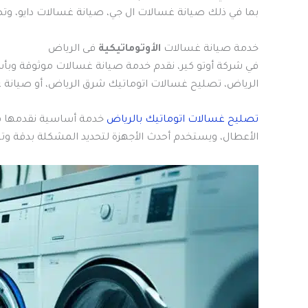
بما في ذلك صيانة غسالات ال جي، صيانة غسالات دايو، وت
خدمة صيانة غسالات
الأوتوماتيكية
فى الرياض
في شركة أوتو كير، نقدم خدمة صيانة غسالات موثوقة وبأ
الرياض، تصليح غسالات اتوماتيك شرق الرياض، أو صيانة 
تصليح غسالات اتوماتيك بالرياض
خدمة أساسية نقدمها في أ
الأعطال، ويستخدم أحدث الأجهزة لتحديد المشكلة بدقة وتن