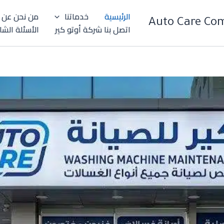
الرئيسية
خدماتنا
من نحن عن 
اتصل بنا شركة أوتو كير
الأسئلة الشا