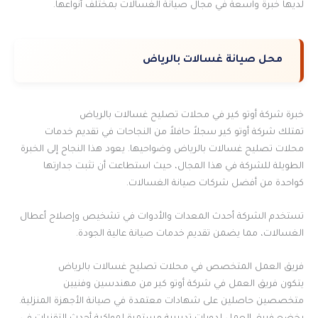
لديها خبرة واسعة في مجال صيانة الغسالات بمختلف أنواعها.
محل صيانة غسالات بالرياض
خبرة شركة أوتو كير في محلات تصليح غسالات بالرياض
تمتلك شركة أوتو كير سجلاً حافلاً من النجاحات في تقديم خدمات
محلات تصليح غسالات بالرياض وضواحيها. يعود هذا النجاح إلى الخبرة
الطويلة للشركة في هذا المجال، حيث استطاعت أن تثبت جدارتها
كواحدة من أفضل شركات صيانة الغسالات.
تستخدم الشركة أحدث المعدات والأدوات في تشخيص وإصلاح أعطال
الغسالات، مما يضمن تقديم خدمات صيانة عالية الجودة.
فريق العمل المتخصص في محلات تصليح غسالات بالرياض
يتكون فريق العمل في شركة أوتو كير من مهندسين وفنيين
متخصصين حاصلين على شهادات معتمدة في صيانة الأجهزة المنزلية.