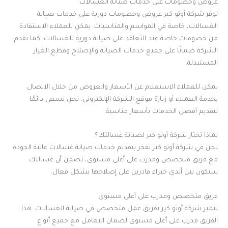
عروض وخصومات على خدمات صيانة الغسالات
توفر شركة أوتو كير عروض وخصومات دورية على خدمات صيانة
الغسالات، خاصة في المواسم والمناسبات. يمكن للعملاء الاستفادة
من خصومات خاصة عند التعاقد على صيانة دورية للغسالات. كما تقدم
الشركة ضمانًا على جميع خدمات الصيانة والإصلاح وقطع الغيار
المستبدلة.
يمكن للعملاء الاستعلام عن الأسعار والعروض من خلال الاتصال
بخدمة العملاء أو زيارة موقع الشركة الإلكتروني. نحن نسعى دائمًا
لتقديم أفضل الخدمات بأسعار مناسبة.
لماذا تختار شركة أوتو كير لصيانة غسالتك؟
نحن في شركة أوتو كير نفخر بتقديم خدمات صيانة غسالات عالية الجودة.
مع فريق متخصص ومدرب على أعلى مستوى، نضمن أن غسالتك
ستكون بين أيدي خبراء قادرين على إصلاحها بشكل فعال.
فريق متخصص ومدرب على أعلى مستوى
تتميز شركة أوتو كير بفريق عمل متخصص في صيانة الغسالات. هذا
الفريق مدرب على أعلى مستوى لضمان التعامل مع جميع أنواع