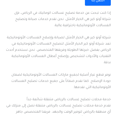
اتصل بنا
إذا كنت تبحث عن خدمة تصليح غسالات اتوماتيك في الرياض، فإن
شركة أوتو كير هي الخيار الأمثل. نحن نقدم خدمات صيانة وتصليح
الغسالات الأوتوماتيكية باحترافية عالية.
شركة أوتو كير هي الخيار الأمثل لصيانة وإصلاح الغسالات الأوتوماتيكية
تعد شركة أوتو كير الخيار الأمثل لتصليح الغسالات الأوتوماتيكية في
الرياض بفضل خبرتها الطويلة وفريقها المتخصص. نحن نستخدم أحدث
التقنيات والأدوات لتشخيص وإصلاح أعطال الغسالات الأوتوماتيكية
بدقة.
نوفر قطع غيار أصلية لجميع ماركات الغسالات الأوتوماتيكية لضمان
جودة الإصلاح. كما نقدم ضماناً على جميع خدمات تصليح الغسالات
الأوتوماتيكية التي نقدمها.
خدمة محلات تصليح غسالات بالرياض متنقلة شائعة جداً
نقدم خدمة محلات تصليح غسالات بالرياض متنقلة تصل إلى منزلك في
أي منطقة بالرياض لتوفير الوقت والجهد. فريقنا المتخصص جاهز