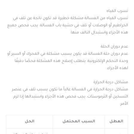
تسرب المياه
تسرب المياه من الغسالة مشكلة خطيرة قد تكون ناتجة عن تلف في
الخراطيم أو الوصلات أو تلف في حشية باب الغسالة. يجب فحص جميع
هذه الأجزاء واستبدال التالف منها.
عدم دوران الحلة
عدم دوران حلة الغسالة قد يكون بسبب مشكلة في المحرك أو السير أو
وحدة التحكم الإلكترونية. يتطلب إصلاح هذه المشكلة فحصًا دقيقًا
لهذه الأجزاء.
مشاكل درجة الحرارة
مشاكل درجة الحرارة في الغسالة غالباً ما تكون بسبب تلف في عنصر
التسخين أو الثرموستات. يجب فحص هذه الأجزاء واستبدالها إذا لزم
الأمر.
العطل
السبب المحتمل
الحل