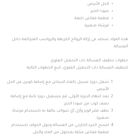
الخل الأبيض
صودا الخبز
قطعة قماش ناعمة
فرشاة صغيرة
هذه المواد تساعد في إزالة الروائح الكريهة والرواسب المتراكمة داخل
الغسالة.
خطوات تنظيف الغسالة ذات التحميل العلوي
لتنظيف الغسالة ذات التحميل العلوي، اتبع الخطوات التالية:
شغل دورة غسيل بالماء الساخن مع إضافة كوبين من الخل
الأبيض.
بعد انتهاء الدورة الأولى، قم بتشغيل دورة ثانية مع إضافة
نصف كوب من صودا الخبز.
نظف فلتر الوبر وأزل أي شوائب عالقة به باستخدام فرشاة
صغيرة.
امسح الجزء الخارجي من الغسالة وحول الحواف باستخدام
قطعة قماش مبللة بمحلول من الماء والخل.