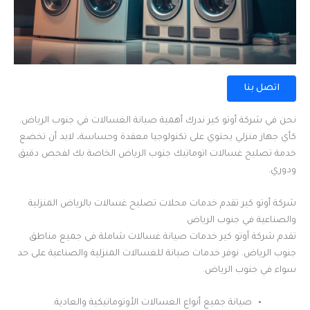
اتصل بنا
نحن في شركة أوتو كير ندرك أهمية صيانة الغسالات في جنوب الرياض.
كأي جهاز منزلي يحتوي على تكنولوجيا معقدة وحساسة، لابد أن تخضع
خدمة تصليح غسالات اتوماتيك جنوب الرياض الخاصة بك لفحص دقيق
ودوري.
شركة أوتو كير تقدم خدمات محلات تصليح غسالات بالرياض المنزلية
والصناعية في جنوب الرياض
تقدم شركة أوتو كير خدمات صيانة غسالات شاملة في جميع مناطق
جنوب الرياض. نوفر خدمات صيانة للغسالات المنزلية والصناعية على حد
سواء في جنوب الرياض.
صيانة جميع أنواع الغسالات الأوتوماتيكية والعادية.