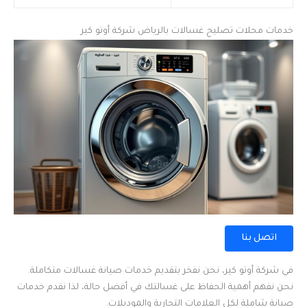
خدمات محلات تصليح غسالات بالرياض شركة أوتو كير
اتصل بنا
في شركة أوتو كير، نحن نفخر بتقديم خدمات صيانة غسالات متكاملة.
نحن نفهم أهمية الحفاظ على غسالتك في أفضل حالة، لذا نقدم خدمات
صيانة شاملة لكل العلامات التجارية والموديلات.