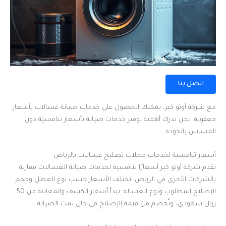
اتصل بنا
مع شركة أوتو كير، يمكنك الحصول على خدمات صيانة غسالات بأسعار
معقولة. نحن ندرك أهمية توفير خدمات صيانة بأسعار تنافسية دون
المساس بالجودة.
أسعار تنافسية لخدمات محلات تصليح غسالات بالرياض
تقدم شركة أوتو كير أسعارًا تنافسية لخدمات صيانة الغسالات مقارنة
بالشركات الأخرى في الرياض. تختلف الأسعار حسب نوع العطل وحجم
الإصلاح المطلوب ونوع الغسالة. تبدأ أسعار الكشف والمعاينة من 50
ريال سعودي، وتُخصم من قيمة الإصلاح في حال تمت الصيانة.