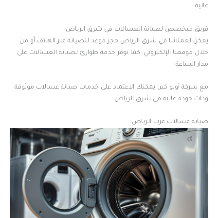
عالية.
فريق متخصص لصيانة الغسالات في شرق الرياض
يمكن لعملائنا في شرق الرياض حجز موعد للصيانة عبر الهاتف أو من
خلال موقعنا الإلكتروني. كما نوفر خدمة طوارئ لصيانة الغسالات على
مدار الساعة.
مع شركة أوتو كير، يمكنك الاعتماد على خدمات صيانة غسالات موثوقة
وذات جودة عالية في شرق الرياض.
صيانة غسالات غرب الرياض