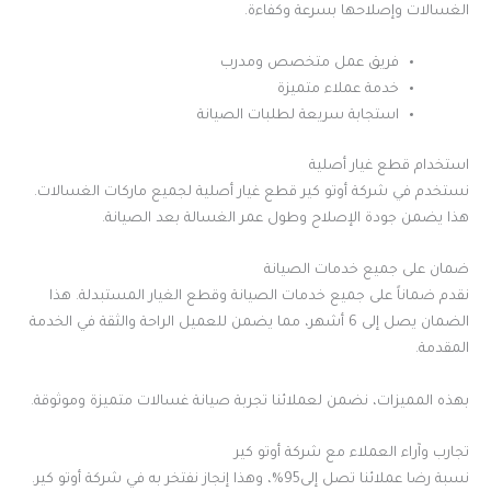
الغسالات وإصلاحها بسرعة وكفاءة.
فريق عمل متخصص ومدرب
خدمة عملاء متميزة
استجابة سريعة لطلبات الصيانة
استخدام قطع غيار أصلية
نستخدم في شركة أوتو كير قطع غيار أصلية لجميع ماركات الغسالات.
هذا يضمن جودة الإصلاح وطول عمر الغسالة بعد الصيانة.
ضمان على جميع خدمات الصيانة
نقدم ضماناً على جميع خدمات الصيانة وقطع الغيار المستبدلة. هذا
الضمان يصل إلى 6 أشهر، مما يضمن للعميل الراحة والثقة في الخدمة
المقدمة.
بهذه المميزات، نضمن لعملائنا تجربة صيانة غسالات متميزة وموثوقة.
تجارب وآراء العملاء مع شركة أوتو كير
نسبة رضا عملائنا تصل إلى95%، وهذا إنجاز نفتخر به في شركة أوتو كير.