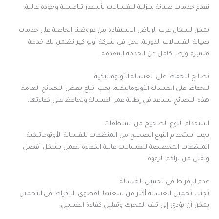
نقدم خدمات صيانة منزلية للغسالات بأسعار تنافسية وجودة عالية.
يمكن لسكان غرب الرياض الاستفادة من عروضنا الخاصة على خدمات
صيانة الغسالات الدورية. نحن في شركة أوتو كير نضمن لك خدمة
متميزة ورضا كامل عن الخدمة المقدمة.
نصائح للحفاظ على الغسالة الأوتوماتيكية
للحفاظ على الغسالة الأوتوماتيكية، يجب اتباع بعض النصائح الهامة.
هذه النصائح تساعد في إطالة عمر الغسالة وتحافظ على كفاءتها.
استخدام النوع الصحيح من المنظفات
يجب استخدام النوع الصحيح من المنظفات للغسالة الأوتوماتيكية.
المنظفات المخصصة للغسالات عالية الكفاءة تعمل بشكل أفضل
وتقلل من تراكم الرغوة.
عدم الإفراط في تحميل الغسالة
تجنب تحميل الغسالة أكثر من سعتها القصوى. الإفراط في التحميل
يمكن أن يؤدي إلى تلف المحرك وتقليل كفاءة الغسيل.