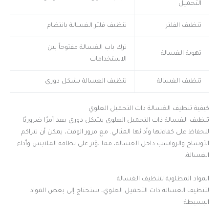
التحميل
تنظيف الفلتر
تنظيف فلتر الغسالة بانتظام
ترك باب الغسالة مفتوحاً بين
تهوية الغسالة
الاستخدامات
تنظيف الغسالة
تنظيف الغسالة بشكل دوري
كيفية تنظيف الغسالة ذات التحميل العلوي
تنظيف الغسالة ذات التحميل العلوي بشكل دوري يعد أمرًا ضروريًا
للحفاظ على كفاءتها وأدائها المثالي. مع مرور الوقت، يمكن أن تتراكم
الأوساخ والرواسب داخل الغسالة، مما يؤثر على نظافة الملابس وأداء
الغسالة.
المواد المطلوبة لتنظيف الغسالة
لتنظيف الغسالة ذات التحميل العلوي، ستحتاج إلى بعض المواد
البسيطة: