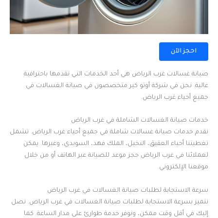
احجز الآن
صيانة غسالات غرب الرياض هي أحد الخدمات التي نقدمها باحترافية
عالية. نحن في شركة أوتو كير متخصصون في صيانة الغسالات في
جميع أحياء غرب الرياض.
خدمات صيانة الغسالات الشاملة في غرب الرياض
نقدم خدمات صيانة غسالات شاملة في جميع أحياء غرب الرياض. تشمل
تغطيتنا أحياء العقيق، النخيل، الملك فهد، السويدي، وغيرها. يمكن
لعملائنا في غرب الرياض حجز موعد للصيانة عبر الهاتف أو من خلال
موقعنا الإلكتروني.
سرعة الاستجابة لطلبات صيانة الغسالات في غرب الرياض
نتميز بسرعة الاستجابة لطلبات صيانة الغسالات في غرب الرياض. نصل
إليك في أقل وقت ممكن، ونوفر خدمة طوارئ على مدار الساعة. كما