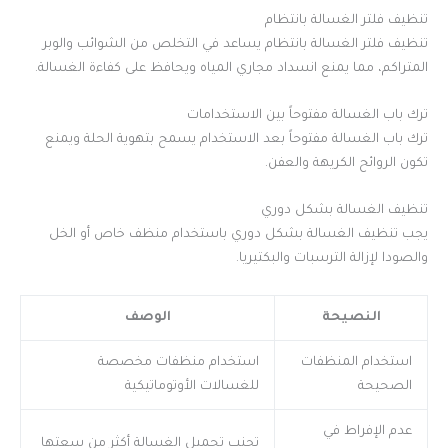
تنظيف فلتر الغسالة بانتظام
تنظيف فلتر الغسالة بانتظام يساعد في التخلص من الشوائب والوبر
المتراكم، مما يمنع انسداد مجاري المياه ويحافظ على كفاءة الغسالة.
ترك باب الغسالة مفتوحاً بين الاستخدامات
ترك باب الغسالة مفتوحاً بعد الاستخدام يسمح بتهوية الحلة ويمنع
تكون الروائح الكريهة والعفن.
تنظيف الغسالة بشكل دوري
يجب تنظيف الغسالة بشكل دوري باستخدام منظف خاص أو الخل
والصودا لإزالة الترسبات والبكتيريا.
النصيحة
الوصف
استخدام المنظفات
استخدام منظفات مخصصة
الصحيحة
للغسالات الأوتوماتيكية
عدم الإفراط في
تجنب تحميل الغسالة أكثر من سعتها