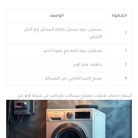
الخطوة
الوصف
تشغيل دورة غسيل بالماء الساخن مع الخل
1
الأبيض
2
تشغيل دورة ثانية مع صودا الخبز
3
تنظيف فلتر الوبر
4
مسح الجزء الخارجي من الغسالة
أسعار خدمات محلات تصليح غسالات بالرياض في شركة أوتو كير