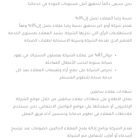
نحن نسعى دائماً لتحقيق أعلى مستويات الجودة في خدماتنا.
نسبة رضا العملاء تصل إلى95%
تفتخر شركة أوتو كير بتحقيق نسبة رضا عملاء تصل إلى95% وفقاً
لاستطلاعات الرأي التي تجريها الشركة. يشيد العملاء بمستوى الخدمة
المتميز الذي تقدمه الشركة وسرعة الاستجابة لطلبات الصيانة.
حوالي87% من عملاء الشركة يفضلون الاشتراك في عقود
صيانة سنوية لتجنب الأعطال المفاجئة.
تحرص الشركة على جمع آراء وتقييمات العملاء بعد كل
خدمة صيانة للتطوير المستمر.
شهادات عملاء سابقين
يمكن الاطلاع على شهادات عملاء سابقين من خلال موقع الشركة
الإلكتروني أو صفحاتها على مواقع التواصل الاجتماعي. نحن نستخدم
ملاحظات العملاء في تطوير خدماتنا وتحسين أداء فريق العمل.
تقدم الشركة برنامج إحالة يمنح العملاء الحاليين خصومات عند ترشيح
أصدقاء أو أقارب للتعامل مع الشركة.