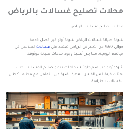
محلات تصليح غسالات بالرياض
محلات تصليح غسالات بالرياض
شركة صيانة غسالات الرياض شركة أوتو كير افضل خدمة
حوالي 60% من الأسر في الرياض تعتمد على
غسالات
الملابس في
حياتهم اليومية، مما يبرز أهمية وجود خدمات صيانة موثوقة.
شركة أوتو كير تقدم حلولاً شاملة لصيانة وتصليح الغسالات، حيث
يمتلك فريقنا من الفنيين المهرة القدرة على التعامل مع مختلف أعطال
الغسالات باحترافية.