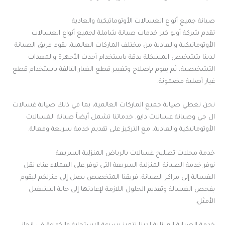
صيانة جميع أنواع الغسالات الأوتوماتيكية والعادية
تقدم شركة أوتو كير خدمات صيانة شاملة لجميع أنواع الغسالات
الأوتوماتيكية والعادية من مختلف الماركات العالمية. يقوم فريق الصيانة
لدينا بتشخيص المشكلة بدقة باستخدام أحدث الأجهزة والمعدات
التشخيصية، ثم يقوم بإصلاح وتغيير قطع الغيار التالفة باستخدام قطع
غيار أصلية مضمونة.
نحن نغطي صيانة جميع الماركات العالمية، بما في ذلك صيانة غسالات
ال جي وصيانة غسالات دايو. خدماتنا تشمل أيضاً صيانة الغسالات
الأوتوماتيكية والعادية، مع التركيز على تقديم خدمة سريعة وفعالة.
خدمة محلات تصليح غسالات بالرياض المنزلية السريعة
نوفر خدمة الصيانة المنزلية السريعة التي توفر على العملاء عناء نقل
الغسالة إلى مراكز الصيانة. فريقنا المتخصص يصل إلى منزلكم ليقوم
بفحص الغسالة وتقديم الحلول اللازمة لإعادتها إلى حالة التشغيل
الأمثل.