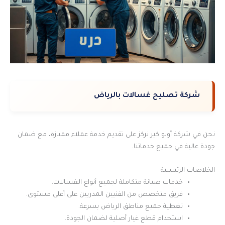
شركة تصليح غسالات بالرياض
نحن في شركة أوتو كير نركز على تقديم خدمة عملاء ممتازة، مع ضمان
جودة عالية في جميع خدماتنا.
الخلاصات الرئيسية
خدمات صيانة متكاملة لجميع أنواع الغسالات.
فريق متخصص من الفنيين المدربين على أعلى مستوى.
تغطية جميع مناطق الرياض بسرعة.
استخدام قطع غيار أصلية لضمان الجودة.