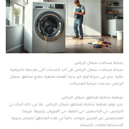
صيانة غسالات شمال الرياض
صيانة غسالات شمال الرياض هي أحد الخدمات التي نقدمها باحترافية
عالية. نحن في شركة أوتو كير ندرك أهمية تغطية جميع مناطق شمال
الرياض بخدمات صيانة الغسالات.
تغطية شاملة لمناطق شمال الرياض
نحن نوفر تغطية شاملة لمناطق شمال الرياض، بما في ذلك أحياء حي
النرجس، حي الياسمين، حي الملقا، حي القيروان، وغيرها. فريقنا
المتخصص من الفنيين متواجد دائماً في هذه المناطق لضمان سرعة
الاستجابة لطلبات الصيانة.