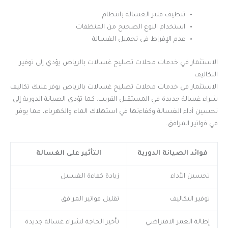
تنظيف فلتر الغسالة بانتظام
استخدام النوع الصحيح من المنظفات
عدم الإفراط في تحميل الغسالة
الاستثمار في خدمات محلات تصليح غسالات بالرياض يؤدي إلى توفير
التكاليف
الاستثمار في خدمات محلات تصليح غسالات بالرياض يوفر عليك تكاليف
شراء غسالة جديدة في المستقبل القريب. كما تؤدي الصيانة الدورية إلى
تحسين أداء الغسالة وكفاءتها في استهلاك الماء والكهرباء، مما يوفر
في فواتير المرافق.
فوائد الصيانة الدورية
التأثير على الغسالة
تحسين الأداء
زيادة كفاءة الغسيل
توفير التكاليف
تقليل فواتير المرافق
إطالة العمر الافتراضي
تأخير الحاجة لشراء غسالة جديدة