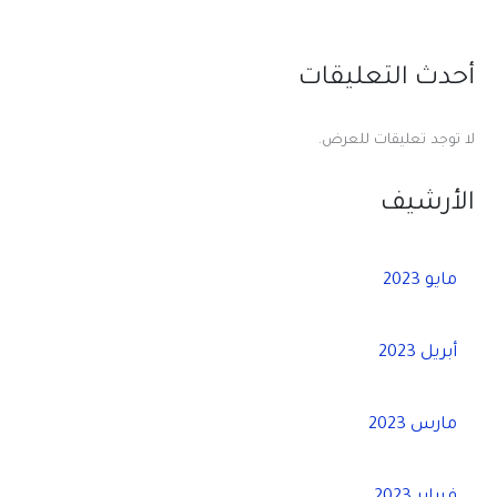
أحدث التعليقات
لا توجد تعليقات للعرض.
الأرشيف
مايو 2023
أبريل 2023
مارس 2023