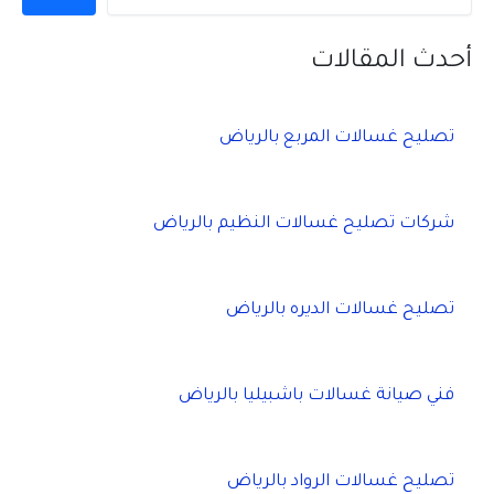
أحدث المقالات
تصليح غسالات المربع بالرياض
شركات تصليح غسالات النظيم بالرياض
تصليح غسالات الديره بالرياض
فني صيانة غسالات باشبيليا بالرياض
تصليح غسالات الرواد بالرياض