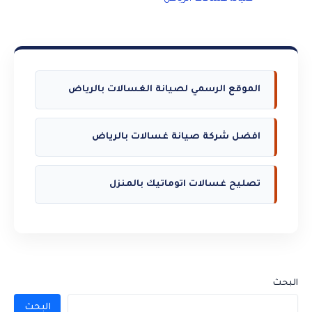
الموقع الرسمي لصيانة الغسالات بالرياض
افضل شركة صيانة غسالات بالرياض
تصليح غسالات اتوماتيك بالمنزل
البحث
البحث