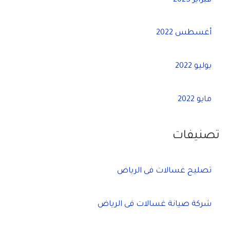
فبراير 2023
أغسطس 2022
يوليو 2022
مايو 2022
تصنيفات
تصليح غسالات فى الرياض
شركة صيانة غسالات فى الرياض