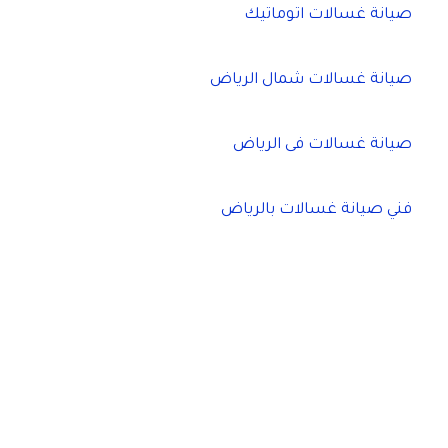
صيانة غسالات اتوماتيك
صيانة غسالات شمال الرياض
صيانة غسالات فى الرياض
فني صيانة غسالات بالرياض