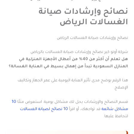
نصائح وإرشادات صيانة
الغسالات الرياض
نصائح وإرشادات صيانة الغسالات الرياض
شركة أوتو كير نصائح وإرشادات صيانة الغسالات بالرياض
هل تعلم أن أكثر من 40% من أعطال الأجهزة المنزلية في
المنازل السعودية تبدأ من إهمال بسيط في العناية الغسالة؟
هذا الرقم يوضح مدى تأثير العناية اليومية على عمر الجهاز وتكاليف
الإصلاح.
قسم النصائح والإرشادات يحل لك مشاكل يومية. استعرض مثلًا
10
مشاكل شائعة
قد تواجهك، أو اقرأ
10 نصائح لصيانة الغسالات
لتحافظ عليها.