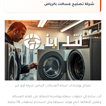
شركة تصليح غسالات بالرياض
نصائح وإرشادات صيانة الغسالات الرياض شركة أوتو كير
أنت بحاجة إلى خطوات سهلة وواضحة للحفاظ على كفاءة الغسالة
وتقليل أعطالها. اتباع قواعد بسيطة مثل استخدام منظفات HE بكمية