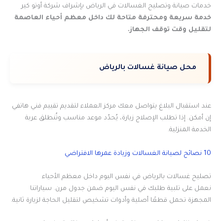
خدمات صيانة وتصليح الغسالات في الرياض بإشراف شركة أوتو كير
خدمة سريعة ومحترفة متاحة لك داخل معظم أحياء العاصمة
لتقليل وقت توقف الجهاز.
محل صيانة غسالات بالرياض
عند استقبال البلاغ يتواصل معك مركز العملاء لتقديم تقييم فني هاتفي
إن أمكن. إذا تطلب الإصلاح زيارة، يُحدّد موعد مناسب وتُنطلق عربة
الخدمة المنزلية.
10 نصائح لصيانة الغسالات وزيادة عمرها الافتراضي
تصليح غسالات بالرياض في نفس اليوم داخل معظم الأحياء
نعمل على تلبية طلبك في نفس اليوم ضمن جدول مرن. سياراتنا
المجهزة تحمل قطعًا أصلية وأدوات تشخيص لتقليل الحاجة لزيارة ثانية.