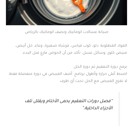
صيانة غسالات اتوماتيك ونصف اتوماتيك بالرياض
المواد المطلوبة: دلو، كوب قياس، فرشاة صغيرة، وعاء، خل أبيض،
مبيض كلور، وسائل غسل. تأكد من أن الحوض فارغ قبل البدء.
برمج دورة التعقيم ثم دورة الخل
اضبط أعلى حرارة وأطول برنامج. أضف المبيض في دورة منفصلة فقط.
لا تمزج المبيض مع الخل تحت أي ظرف.
“فصل دورات التعقيم يحمى الأختام ويقلل تلف
الأجزاء الداخلية.”