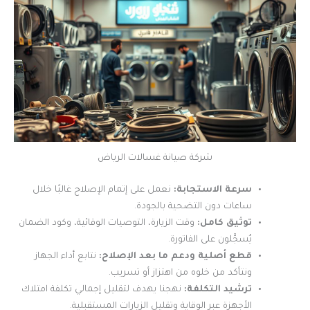
شركة صيانة غسالات الرياض
سرعة الاستجابة:
نعمل على إتمام الإصلاح غالبًا خلال
ساعات دون التضحية بالجودة.
توثيق كامل:
وقت الزيارة، التوصيات الوقائية، وكود الضمان
يُسجَّلون على الفاتورة.
قطع أصلية ودعم ما بعد الإصلاح:
نتابع أداء الجهاز
ونتأكد من خلوه من اهتزاز أو تسريب.
ترشيد التكلفة:
نهجنا يهدف لتقليل إجمالي تكلفة امتلاك
الأجهزة عبر الوقاية وتقليل الزيارات المستقبلية.