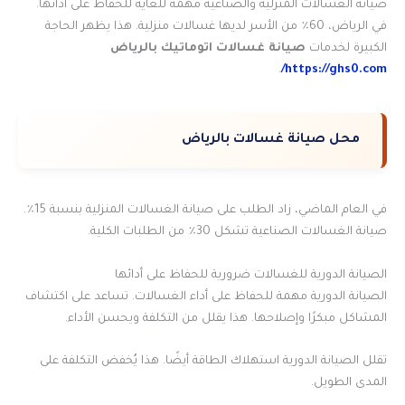
صيانة الغسالات المنزلية والصناعية مهمة للغاية للحفاظ على أدائها.
في الرياض، 60٪ من الأسر لديها غسالات منزلية. هذا يظهر الحاجة
الكبيرة لخدمات
صيانة غسالات اتوماتيك بالرياض
.
https://ghs0.com/
محل صيانة غسالات بالرياض
في العام الماضي، زاد الطلب على صيانة الغسالات المنزلية بنسبة 15٪.
صيانة الغسالات الصناعية تشكل 30٪ من الطلبات الكلية.
الصيانة الدورية للغسالات ضرورية للحفاظ على أدائها
الصيانة الدورية مهمة للحفاظ على أداء الغسالات. تساعد على اكتشاف
المشاكل مبكرًا وإصلاحها. هذا يقلل من التكلفة ويحسن الأداء.
تقلل الصيانة الدورية استهلاك الطاقة أيضًا. هذا يُخفض التكلفة على
المدى الطويل.