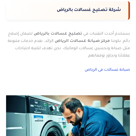
شركة تصليح غسالات بالرياض
نستخدم أحدث التقنيات في
تصليح غسالات بالرياض
لضمان إصلاح
دائم. بكوننا
مركز صيانة غسالات الرياض
الرائد، نقدم خدمات متنوعة
مثل صيانة وتحسين غسالات اتوماتيك. نحن نهدف لتلبية احتياجات
عملائنا وتجاوز توقعاتهم.
صيانة غسالات فى الرياض