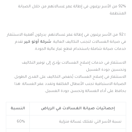
92% من الأسر يرغبون في إطالة عمر غسالاتهم من خلال الصيانة
المنتظمة
92٪ من الأسر يرغبون في إطالة عمر غسالاتهم. يدركون أهمية الاستثمار
في صيانة الغسالات لتجنب التكاليف العالية.
شركة أوتو كير
تقدم
خدمات صيانة شاملة باستخدام قطع غيار عالية الجودة.
الاستثمار في خدمات إصلاح الغسالات يؤدي إلى توفير التكاليف
وتحسين جودة الغسيل
الاستثمار في إصلاح الغسالات يُخفض التكاليف على المدى الطويل.
الصيانة الاستباقية تجنب الأعطال المكلفة وتمدد عمر الغسالة. هذا
يحافظ على أداء الغسالة وتحسن جودة الغسيل.
إحصائيات صيانة الغسالات في الرياض
النسبة
نسبة الأسر التي تمتلك غسالة منزلية
60%