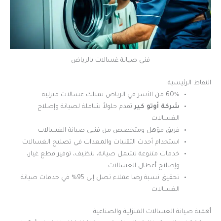
فني صيانة غسالات بالرياض
النقاط الرئيسية:
60% من الأسر في الرياض تمتلك غسالات منزلية
شركة أوتو كير
تقدم حلولاً شاملة لصيانة وإصلاح
الغسالات
فريق مؤهل ومتخصص من فنيي صيانة الغسالات
استخدام أحدث التقنيات والمعدات في تصليح الغسالات
خدمات متنوعة تشمل صيانة، تنظيف، توفير قطع غيار،
وإصلاح أعطال الغسالات
تحقيق نسبة رضا عملاء تصل إلى 95% في خدمات صيانة
الغسالات
أهمية صيانة الغسالات المنزلية والصناعية