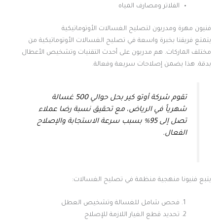
الفلاتر ومصارف المياه
فنيون مهرة ومدربون لتصليح الغسالات الأوتوماتيكية
يتمتع فريقنا بخبرة واسعة في تصليح الغسالات الأوتوماتيكية من
مختلف الماركات. هم مدربون على أحدث التقنيات وتشخيص الأعطال
بدقة. هذا يضمن إصلاحات سريعة وفعالة.
تقوم شركة أوتو كير بحل حوالي 500 غسالة
شهرياً في الرياض، مع تحقيق نسبة رضا عملاء
تصل إلى 95% بسبب سرعة الاستجابة والإصلاح
الفعال.
يتبع فنيونا منهجية منظمة في تصليح الغسالات:
فحص شامل للغسالة وتشخيص العطل
تحديد قطع الغيار اللازمة للإصلاح