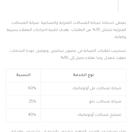
تغطي خدماتنا صيانة الغسالات المنزلية والصناعية. صيانة الغسالات
المنزلية تشكل 70% من الطلبات. نهدف لتلبية احتياجات العملاء بسرعة
وكفاءة.
نستجيب لطلبات الصيانة في غضون ساعتين. وبفضل جودة الخدمات،
حققت معدل رضا عملاء يصل إلى 95%.
نوع الخدمة
النسبة
صيانة غسالات فل أوتوماتيك
60%
صيانة غسالات دايو
25%
تصليح غسالات أوتوماتيك
40%