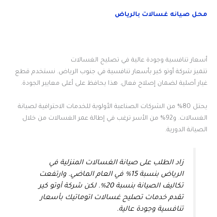
محل صيانه غسالات بالرياض
أسعار تنافسية وجودة عالية في تصليح الغسالات
تتميز شركة أوتو كير بأسعار تنافسية في جنوب الرياض. نستخدم قطع
غيار أصلية لضمان إصلاح فعال. هذا يحافظ على أعلى معايير الجودة.
يحتل 80% من الشركات الصناعية الأولوية للخدمات الاحترافية لصيانة
الغسالات. و92% من الأسر ترغب في إطالة عمر الغسالات من خلال
الصيانة الدورية.
زاد الطلب على صيانة الغسالات المنزلية في
الرياض بنسبة 15% في العام الماضي. وارتفعت
تكاليف الصيانة بنسبة 20%. لكن شركة أوتو كير
تقدم خدمات تصليح غسالات اتوماتيك بأسعار
تنافسية وجودة عالية.