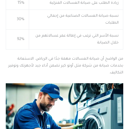
زيادة الطلب على صيانة الغسالات المنزلية
15%
نسبة صيانة الغسالات الصناعية من إجمالي
30%
الطلبات
نسبة الأسر التي ترغب في إطالة عمر غسالاتهم من
92%
خلال الصيانة
من الواضح أن صيانة الغسالات مهمة جدًا في الرياض. الاستعانة
بخدمات صيانة من شركة مثل أوتو كير تضمن أداء جيد لأجهزتك وتوفير
التكاليف.