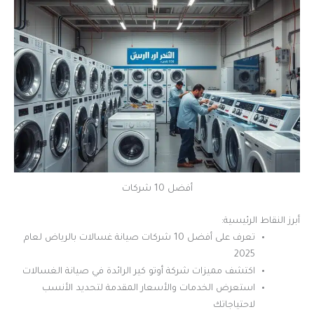
أفضل 10 شركات
أبرز النقاط الرئيسية:
تعرف على أفضل 10 شركات صيانة غسالات بالرياض لعام
2025
اكتشف مميزات شركة أوتو كير الرائدة في صيانة الغسالات
استعرض الخدمات والأسعار المقدمة لتحديد الأنسب
لاحتياجاتك