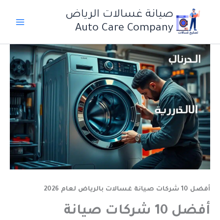
خطي
صيانة غسالات الرياض
لى
Auto Care Company
لمحتوى
أفضل 10 شركات صيانة غسالات بالرياض لعام 2026
أفضل 10 شركات صيانة