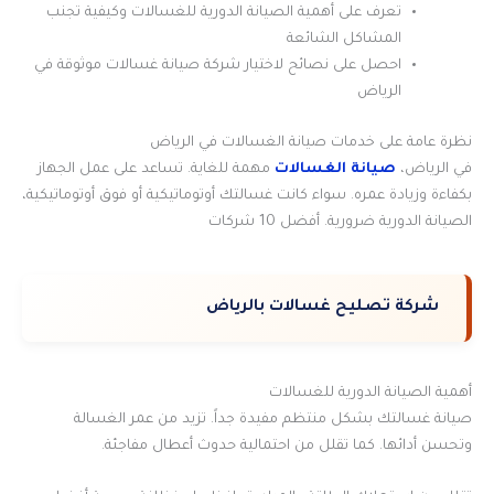
تعرف على أهمية الصيانة الدورية للغسالات وكيفية تجنب
المشاكل الشائعة
احصل على نصائح لاختيار شركة صيانة غسالات موثوقة في
الرياض
نظرة عامة على خدمات صيانة الغسالات في الرياض
في الرياض،
صيانة الغسالات
مهمة للغاية. تساعد على عمل الجهاز
بكفاءة وزيادة عمره. سواء كانت غسالتك أوتوماتيكية أو فوق أوتوماتيكية،
الصيانة الدورية ضرورية. أفضل 10 شركات
شركة تصليح غسالات بالرياض
أهمية الصيانة الدورية للغسالات
صيانة غسالتك بشكل منتظم مفيدة جداً. تزيد من عمر الغسالة
وتحسن أدائها. كما تقلل من احتمالية حدوث أعطال مفاجئة.