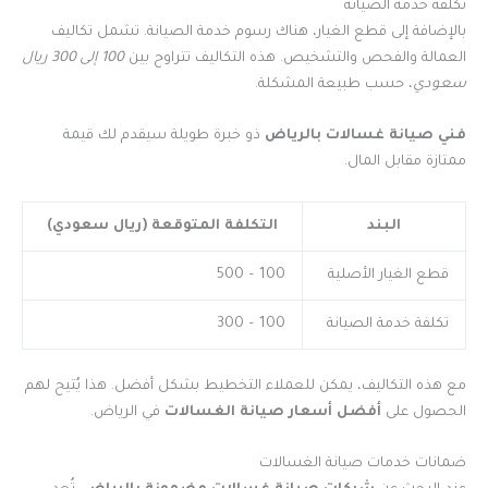
تكلفة خدمة الصيانة
بالإضافة إلى قطع الغيار، هناك رسوم خدمة الصيانة. تشمل تكاليف
العمالة والفحص والتشخيص. هذه التكاليف تتراوح بين
100 إلى 300 ريال
سعودي
، حسب طبيعة المشكلة.
فني صيانة غسالات بالرياض
ذو خبرة طويلة سيقدم لك قيمة
ممتازة مقابل المال.
البند
التكلفة المتوقعة (ريال سعودي)
قطع الغيار الأصلية
100 – 500
تكلفة خدمة الصيانة
100 – 300
مع هذه التكاليف، يمكن للعملاء التخطيط بشكل أفضل. هذا يُتيح لهم
الحصول على
أفضل أسعار صيانة الغسالات
في الرياض.
ضمانات خدمات صيانة الغسالات