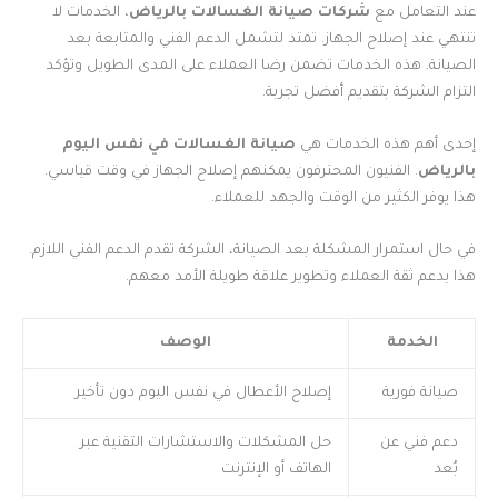
عند التعامل مع
شركات صيانة الغسالات بالرياض
، الخدمات لا
تنتهي عند إصلاح الجهاز. تمتد لتشمل الدعم الفني والمتابعة بعد
الصيانة. هذه الخدمات تضمن رضا العملاء على المدى الطويل وتؤكد
التزام الشركة بتقديم أفضل تجربة.
إحدى أهم هذه الخدمات هي
صيانة الغسالات في نفس اليوم
بالرياض
. الفنيون المحترفون يمكنهم إصلاح الجهاز في وقت قياسي.
هذا يوفر الكثير من الوقت والجهد للعملاء.
في حال استمرار المشكلة بعد الصيانة، الشركة تقدم الدعم الفني اللازم.
هذا يدعم ثقة العملاء وتطوير علاقة طويلة الأمد معهم.
الخدمة
الوصف
صيانة فورية
إصلاح الأعطال في نفس اليوم دون تأخير
دعم فني عن
حل المشكلات والاستشارات التقنية عبر
بُعد
الهاتف أو الإنترنت