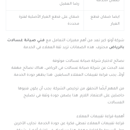
ضمان الخدمة
رضا العميل
ايضا ضمان قطع
ضمان على قطع الغيار الأصلية لفترة
الغيار
محددة
شركة أوتو كير تعد من أهم مميزات التعامل مع
فني صيانة غسالات
بالرياض
محترف. هذه الضمانات تزيد ثقة العملاء في الخدمة.
نصائح لاختيار شركة صيانة غسالات موثوقة
عند البحث عن شركة صيانة غسالات في الرياض، هناك نصائح مهمة.
أولاً، يجب قراءة تقييمات العملاء السابقين. هذا يظهر جودة الخدمة.
من المهم أيضًا التحقق من ترخيص الشركة. يجب أن يكون فنيوها
حاصلين على الاعتماد اللازم. هذا يضمن جودة وثقة في تصليح
الغسالات.
أهمية قراءة تقييمات العملاء
قراءة تقييمات العملاء تعطي فكرة عن جودة الخدمة. تجارب الآخرين