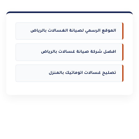
الموقع الرسمي لصيانة الغسالات بالرياض
افضل شركة صيانة غسالات بالرياض
تصليح غسالات اتوماتيك بالمنزل