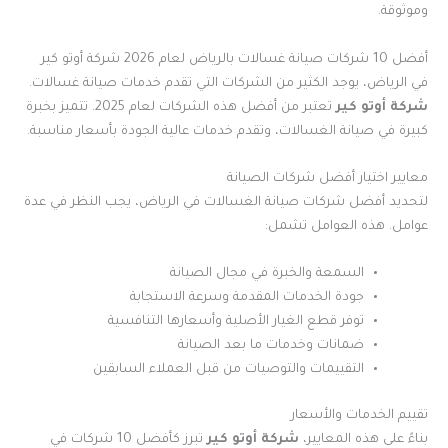
وموثوقة.
أفضل 10 شركات صيانة غسالات بالرياض لعام 2026 شركة أوتو كير
في الرياض، يوجد الكثير من الشركات التي تقدم خدمات صيانة غسالات.
شركة أوتو كير
تعتبر من أفضل هذه الشركات لعام 2025. تتميز بخبرة
كبيرة في صيانة الغسالات، وتقدم خدمات عالية الجودة بأسعار مناسبة.
معايير اختيار أفضل شركات الصيانة
لتحديد أفضل شركات صيانة الغسالات في الرياض، يجب النظر في عدة
عوامل. هذه العوامل تشمل:
السمعة والخبرة في مجال الصيانة
جودة الخدمات المقدمة وسرعة الاستجابة
توفر قطع الغيار الأصلية وأسعارها التنافسية
ضمانات وخدمات ما بعد الصيانة
التقييمات والتوصيات من قبل العملاء السابقين
تقييم الخدمات والأسعار
بناءً على هذه المعايير،
شركة أوتو كير
تبرز كأفضل 10 شركات في